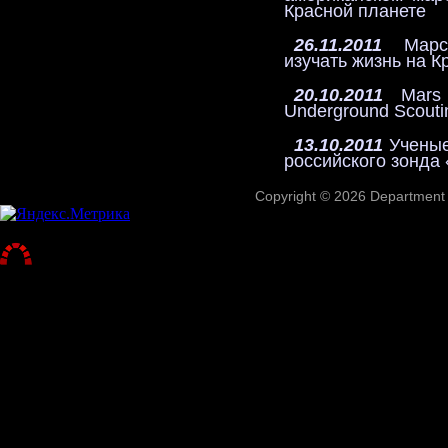
Красной планете
26.11.2011
Марсо
изучать жизнь на К
20.10.2011
Mars R
Underground Scouti
13.10.2011
Ученые
российского зонда
Copyright © 2026 Department o