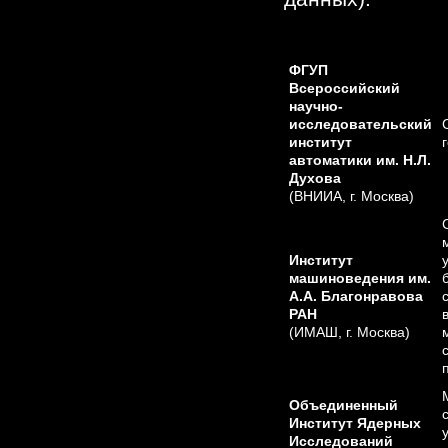
ФГУП
Всероссийский
научно-
исследовательский
институт
автоматики им. Н.Л.
Духова
(ВНИИА, г. Москва)
Институт
машиноведения им.
А.А. Благонравова
РАН
(ИМАШ, г. Москва)
Объединенный
Институт Ядерных
Исследований