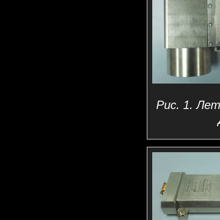
Рис. 1. Ле