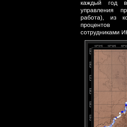
каждый год в
управления пр
работа), из 
процентов
сотрудниками И