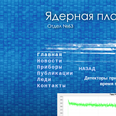
Главная
Новости
Приборы
НАЗАД
Публикации
Детекторы пр
Люди
время 
Контакты